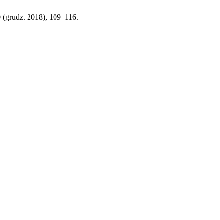
0 (grudz. 2018), 109–116.