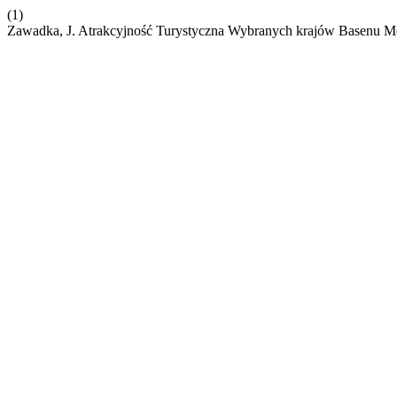
(1)
Zawadka, J. Atrakcyjność Turystyczna Wybranych krajów Basenu 