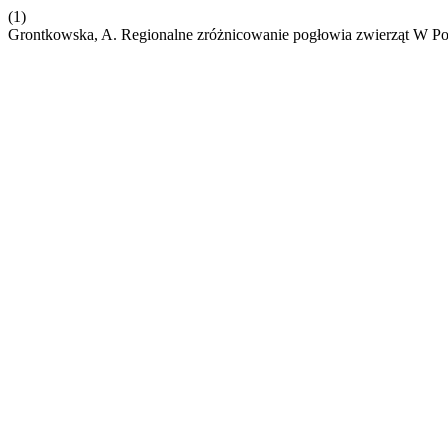
(1)
Grontkowska, A. Regionalne zróżnicowanie pogłowia zwierząt W Po