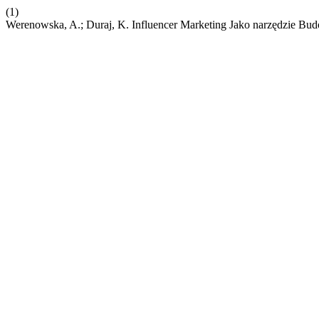
(1)
Werenowska, A.; Duraj, K. Influencer Marketing Jako narzędzie Bu