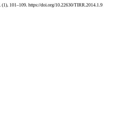
, (1), 101–109. https://doi.org/10.22630/TIRR.2014.1.9