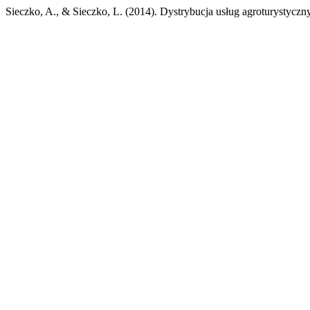
Sieczko, A., & Sieczko, L. (2014). Dystrybucja usług agroturystyczn