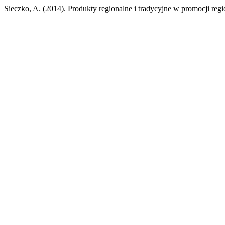
Sieczko, A. (2014). Produkty regionalne i tradycyjne w promocji re