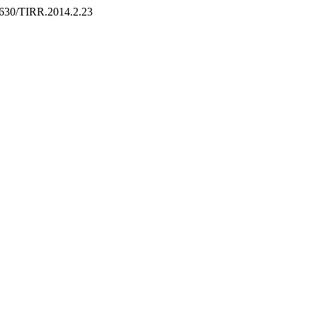
.22630/TIRR.2014.2.23