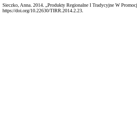
Sieczko, Anna. 2014. „Produkty Regionalne I Tradycyjne W Promoc
https://doi.org/10.22630/TIRR.2014.2.23.