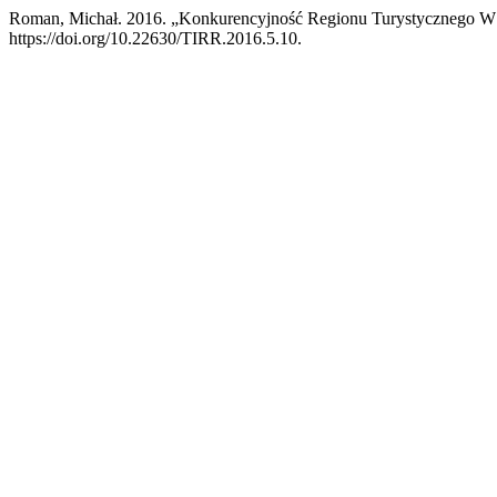
Roman, Michał. 2016. „Konkurencyjność Regionu Turystycznego W 
https://doi.org/10.22630/TIRR.2016.5.10.