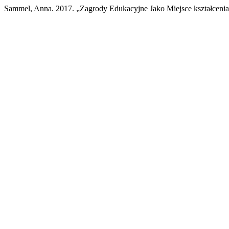
Sammel, Anna. 2017. „Zagrody Edukacyjne Jako Miejsce kształcenia