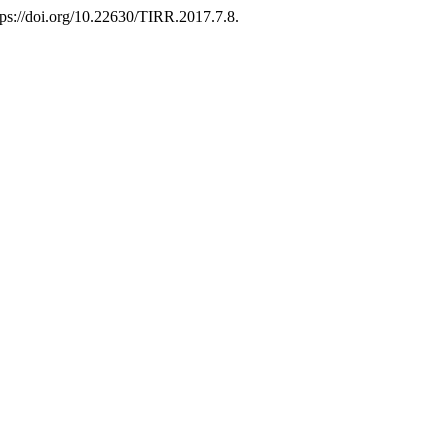
ttps://doi.org/10.22630/TIRR.2017.7.8.