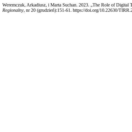
Weremczuk, Arkadiusz, i Marta Suchan. 2023. „The Role of Digital 
Regionalny
, nr 20 (grudzień):151-61. https://doi.org/10.22630/TIRR.