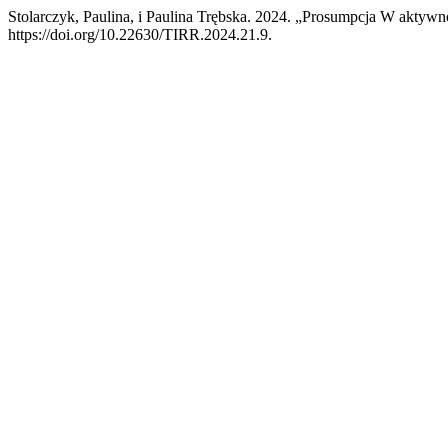
Stolarczyk, Paulina, i Paulina Trębska. 2024. „Prosumpcja W aktyw
https://doi.org/10.22630/TIRR.2024.21.9.