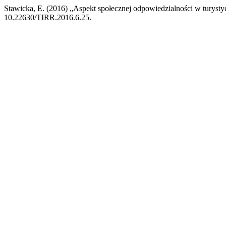
Stawicka, E. (2016) „Aspekt społecznej odpowiedzialności w turysty
10.22630/TIRR.2016.6.25.