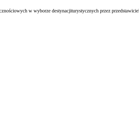
cznościowych w wyborze destynacjiturystycznych przez przedstawicie