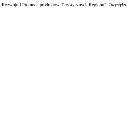
amy Rozwoju I Promocji produktów Turystycznych Regionu”.
Turystyka