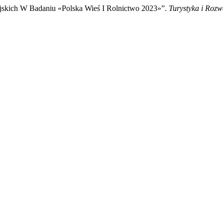
jskich W Badaniu «Polska Wieś I Rolnictwo 2023»”.
Turystyka i Rozw