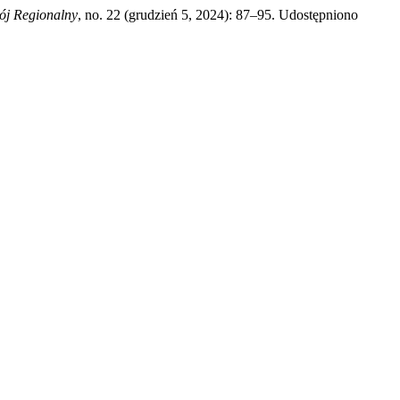
ój Regionalny
, no. 22 (grudzień 5, 2024): 87–95. Udostępniono