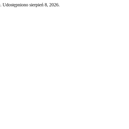
9. Udostępniono sierpień 8, 2026.