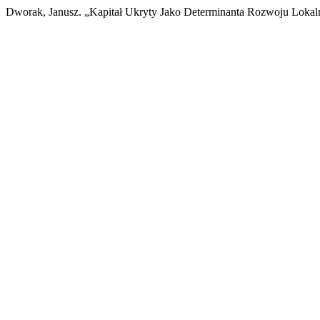
Dworak, Janusz. „Kapitał Ukryty Jako Determinanta Rozwoju Loka