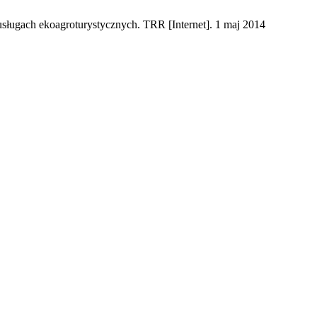
usługach ekoagroturystycznych. TRR [Internet]. 1 maj 2014