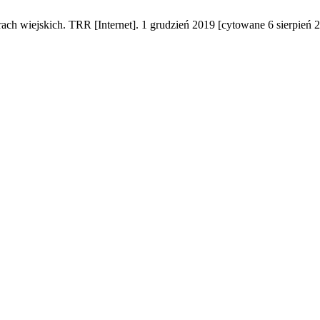
h wiejskich. TRR [Internet]. 1 grudzień 2019 [cytowane 6 sierpień 2