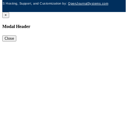
JS Hosting, Support, and Customization by:
OpenJournalSystems.com
×
Modal Header
Close