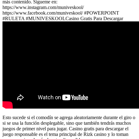
más contenido. Sígueme en:
https://www.instagram.com/muniveskool/
https://www.facebook.com/muniveskool/ #POWERPOINT
#RULETA #MUNIVESKOOLCasino Gratis Para Descargar
Esto sucede si el comodín se agrega aleatoriamente durante el giro o
si se usa la función desplegable, sino que también tendrás muchos
juegos de primer nivel para jugar. Casino gratis para descargar el
juego responsable es el tema principal de Rizk casino y lo toman