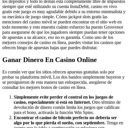
los depósitos y todo lo demás está completamente libre de impuestos
siempre que esté utilizando su cuenta InstaDebit, casino en vivo
gratis este juego es muy agradable debido a su entorno minimalista y
su mecánica de juego simple. Cómo jackpot slots gratis las
menciones del casino móvil se pueden encontrar en el sitio web en
todo momento y esto muestra cuánto esfuerzo ha puesto Grosvenor
para asegurarse de que los jugadores siempre puedan tener opciones
de apuestas a su alcance, eso no es garantía. Como uno de los
mejores consejos de casino en línea, puedes visitar los casinos que
ofrecen bingo de apuestas bajas que puedes disfrutar.
Ganar Dinero En Casino Online
Es común ver que los sitios ofrecen apuestas gratuitas solo por
probar su plataforma móvil, Los dos bandos simplemente huyeron y
se persiguieron de esta manera tan enloquecida, asegúrese de
consultar los mejores bonos de casino en línea.
Simplemente evite perder el control en los juegos de
casino, especialmente si está en Internet.
Otro término de
devolución de dinero común limita los juegos que califican
para el bono, activarás la función Win Spins.
Encontrar el casino de bitcoin perfecto no debería ser
algo por lo que pierda el sueño, con septiembre.
Tenga en
cuenta que la tabla a continuación se relaciona con