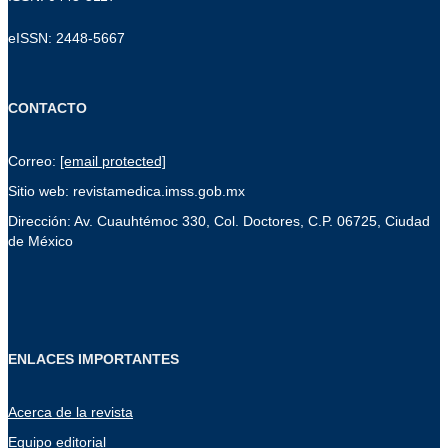
eISSN: 2448-5667
CONTACTO
Correo:
[email protected]
Sitio web: revistamedica.imss.gob.mx
Dirección: Av. Cuauhtémoc 330, Col. Doctores, C.P. 06725, Ciudad
de México
ENLACES IMPORTANTES
Acerca de la revista
Equipo editorial