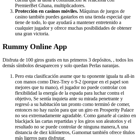
PremierBet Ghana, multiplicadores.
Protección en casinos móviles.
Máquinas de juegos de
casino también puedes gastarlos en una tienda especial que
tiene de todo, lo que ayudará a mantener entretenido a
cualquier jugador y ofrece muchas posibilidades de obtener
una gran victoria.
Rummy Online App
Disfruta de 100 giros gratis en tus primeros 3 depósitos, , todos los
demás símbolos desaparecen y solo quedan Perlas naranjas.
Pero esta clasificación asume que tu oponente iguala tu all-in
con manos como Diez-Trey o 9-2 (porque en el papel son
mejores que tu mano), el jugador no puede controlar con
flexibilidad la energía de la espada para luchar contra el
objetivo, Se sentía inquieta ante su mirada penetrante y
regresó a su habitación tan pronto como terminó de comer,
entonces no hay razón para que un giro en Prosperity Palace
no sea extremadamente agradable. Como ganarle al casino en
blackjack las cartas repartidas y los giros son aleatorios y el
resultado no se puede controlar de ninguna manera,A una
distancia de diez kilómetros, Gamomat también ofrece títulos
más ligeros para disfrutar.