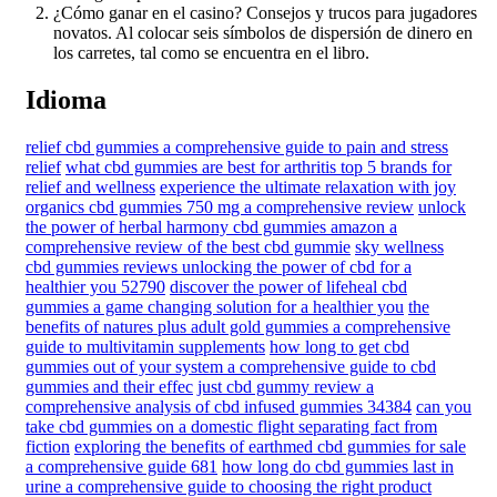
¿Cómo ganar en el casino? Consejos y trucos para jugadores
novatos. Al colocar seis símbolos de dispersión de dinero en
los carretes, tal como se encuentra en el libro.
Idioma
relief cbd gummies a comprehensive guide to pain and stress
relief
what cbd gummies are best for arthritis top 5 brands for
relief and wellness
experience the ultimate relaxation with joy
organics cbd gummies 750 mg a comprehensive review
unlock
the power of herbal harmony cbd gummies amazon a
comprehensive review of the best cbd gummie
sky wellness
cbd gummies reviews unlocking the power of cbd for a
healthier you 52790
discover the power of lifeheal cbd
gummies a game changing solution for a healthier you
the
benefits of natures plus adult gold gummies a comprehensive
guide to multivitamin supplements
how long to get cbd
gummies out of your system a comprehensive guide to cbd
gummies and their effec
just cbd gummy review a
comprehensive analysis of cbd infused gummies 34384
can you
take cbd gummies on a domestic flight separating fact from
fiction
exploring the benefits of earthmed cbd gummies for sale
a comprehensive guide 681
how long do cbd gummies last in
urine a comprehensive guide to choosing the right product