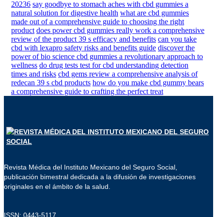
20236
say goodbye to stomach aches with cbd gummies a
natural solution for digestive health
what are cbd gummies
made out of a comprehensive guide to choosing the right
product
does power cbd gummies really work a comprehensive
review of the product 39 s efficacy and benefits
can you take
cbd with lexapro safety risks and benefits guide
discover the
power of bio science cbd gummies a revolutionary approach to
wellness
do drug tests test for cbd understanding detection
times and risks
cbd gems review a comprehensive analysis of
redecan 39 s cbd products
how do you make cbd gummy bears
a comprehensive guide to crafting the perfect treat
Revista Médica del Instituto Mexicano del Seguro Social,
publicación bimestral dedicada a la difusión de investigaciones
originales en el ámbito de la salud.
ISSN: 0443-5117