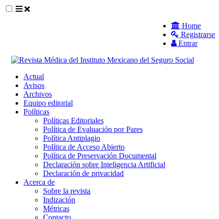
##plugins.themes.themeEleven.accessible_
Home
Registrarse
##plugins.themes.themeEleven.accessible_menu.main_navigat
Entrar
##plugins.themes.themeEleven.accessible_menu.main_content
##plugins.themes.themeEleven.accessible_menu.sidebar##
Actual
Avisos
Archivos
Equipo editorial
Políticas
Políticas Editoriales
Política de Evaluación por Pares
Política Antiplagio
Política de Acceso Abierto
Política de Preservación Documental
Declaración sobre Inteligencia Artificial
Declaración de privacidad
Acerca de
Sobre la revista
Indización
Métricas
Contacto