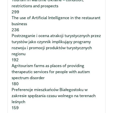
restrictions and prospects
299
The use of Artificial Intelligence in the restaurant
business
236
Postrzeganie i ocena atrakcji turystycznych przez
turystów jako czynnik implikujący programy
rozwoju i promocji produktów turystycznych
regionu
192
Agritourism farms as places of providing
therapeutic services for people with autism
spectrum disorder
180
Preferencje mieszkańców Białegostoku w
zakresie spędzania czasu wolnego na terenach
leśnych
159