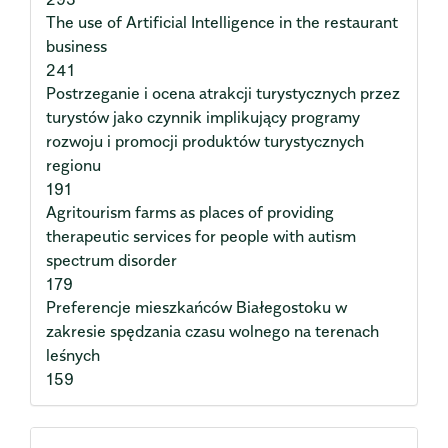
The use of Artificial Intelligence in the restaurant
business
241
Postrzeganie i ocena atrakcji turystycznych przez
turystów jako czynnik implikujący programy
rozwoju i promocji produktów turystycznych
regionu
191
Agritourism farms as places of providing
therapeutic services for people with autism
spectrum disorder
179
Preferencje mieszkańców Białegostoku w
zakresie spędzania czasu wolnego na terenach
leśnych
159