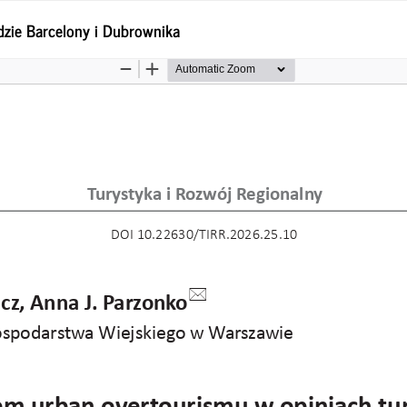
dzie Barcelony i Dubrownika