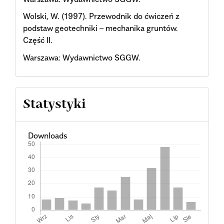
Wolski, W. (1997). Przewodnik do ćwiczeń z
podstaw geotechniki – mechanika gruntów.
Część II.
Warszawa: Wydawnictwo SGGW.
Statystyki
Downloads