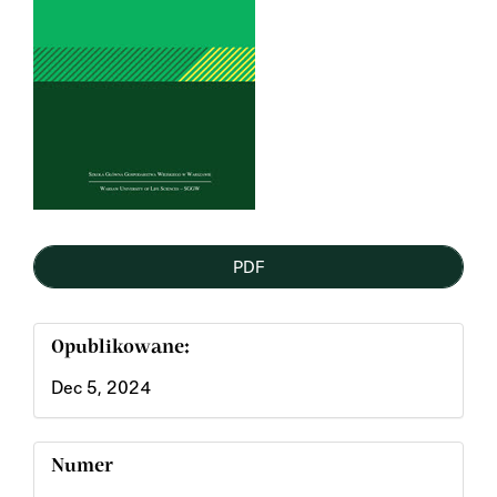
PDF
Opublikowane:
Dec 5, 2024
Numer