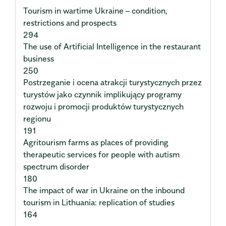
Tourism in wartime Ukraine – condition,
restrictions and prospects
294
The use of Artificial Intelligence in the restaurant
business
250
Postrzeganie i ocena atrakcji turystycznych przez
turystów jako czynnik implikujący programy
rozwoju i promocji produktów turystycznych
regionu
191
Agritourism farms as places of providing
therapeutic services for people with autism
spectrum disorder
180
The impact of war in Ukraine on the inbound
tourism in Lithuania: replication of studies
164