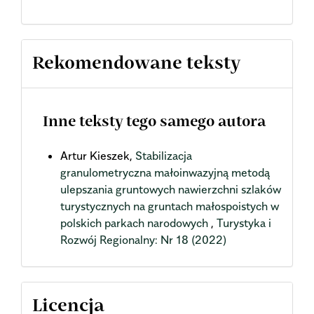
Rekomendowane teksty
Inne teksty tego samego autora
Artur Kieszek,
Stabilizacja
granulometryczna małoinwazyjną metodą
ulepszania gruntowych nawierzchni szlaków
turystycznych na gruntach małospoistych w
polskich parkach narodowych
,
Turystyka i
Rozwój Regionalny: Nr 18 (2022)
Licencja