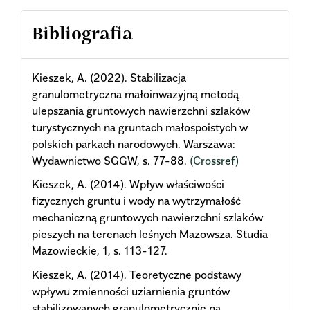
Bibliografia
Kieszek, A. (2022). Stabilizacja
granulometryczna małoinwazyjną metodą
ulepszania gruntowych nawierzchni szlaków
turystycznych na gruntach małospoistych w
polskich parkach narodowych. Warszawa:
Wydawnictwo SGGW, s. 77-88.
(Crossref)
Kieszek, A. (2014). Wpływ właściwości
fizycznych gruntu i wody na wytrzymałość
mechaniczną gruntowych nawierzchni szlaków
pieszych na terenach leśnych Mazowsza. Studia
Mazowieckie, 1, s. 113-127.
Kieszek, A. (2014). Teoretyczne podstawy
wpływu zmienności uziarnienia gruntów
stabilizowanych granulometrycznie na