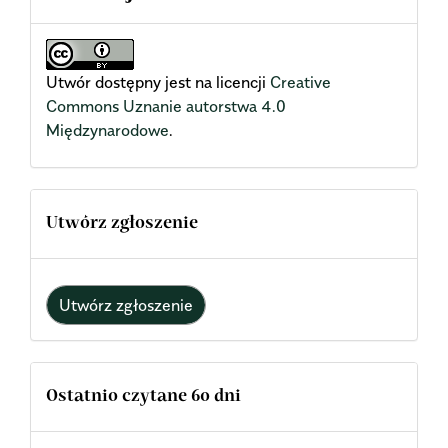
Utwór dostępny jest na licencji
Creative
Commons Uznanie autorstwa 4.0
Międzynarodowe
.
Utwórz zgłoszenie
Utwórz zgłoszenie
Ostatnio czytane 60 dni