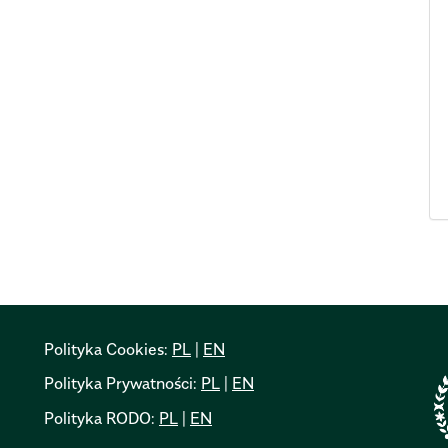
Polityka Cookies:
PL
|
EN
Polityka Prywatności:
PL
|
EN
Polityka RODO:
PL
|
EN