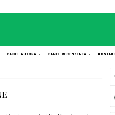
PANEL AUTORA
PANEL RECENZENTA
KONTAK
NE