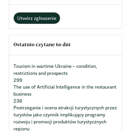
Utwórz zgłoszenie
Ostatnio czytane 60 dni
Tourism in wartime Ukraine – condition,
restrictions and prospects
299
The use of Artificial Intelligence in the restaurant
business
236
Postrzeganie i ocena atrakcji turystycznych przez
turystów jako czynnik implikujący programy
rozwoju i promocji produktów turystycznych
regionu