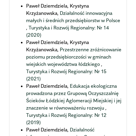
Paweł Dziemdziela, Krystyna
Krzyżanowska,
Działalność innowacyjna
małych i średnich przedsiębiorstw w Polsce
,
Turystyka i Rozwój Regionalny: Nr 14
(2020)
Paweł Dziemdziela, Krystyna
Krzyżanowska,
Przestrzenne zróżnicowanie
poziomu przedsiębiorczości w gminach
wiejskich województwa łódzkiego
,
Turystyka i Rozwój Regionalny: Nr 15
(2021)
Paweł Dziemdziela,
Edukacja ekologiczna
prowadzona przez Grupową Oczyszczalnię
Ścieków Łódzkiej Aglomeracji Miejskiej i jej
znaczenie w równoważeniu rozwoju
,
Turystyka i Rozwój Regionalny: Nr 12
(2019)
Paweł Dziemdziela,
Działalność