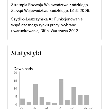
Strategia Rozwoju Województwa Łódzkiego,
Zarząd Województwa Łódzkiego, Łódź 2006.
Szydlik-Leszczyńska A.: Funkcjonowanie
współczesnego rynku pracy: wybrane
uwarunkowania, Difin, Warszawa 2012.
Statystyki
Downloads