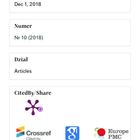
Dec 1, 2018
Numer
Nr 10 (2018)
Dział
Articles
CitedBy/Share