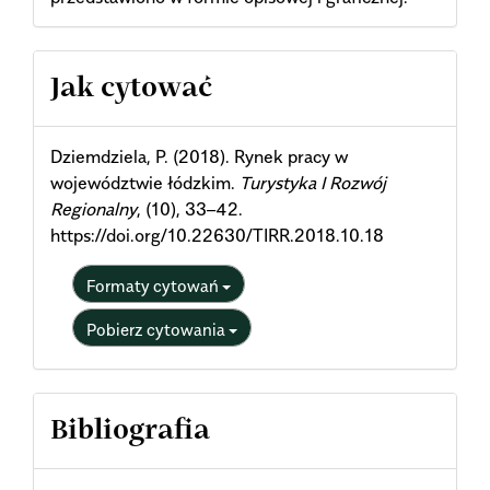
Article
Jak cytować
Details
Dziemdziela, P. (2018). Rynek pracy w
województwie łódzkim.
Turystyka I Rozwój
Regionalny
, (10), 33–42.
https://doi.org/10.22630/TIRR.2018.10.18
Formaty cytowań
Pobierz cytowania
Bibliografia