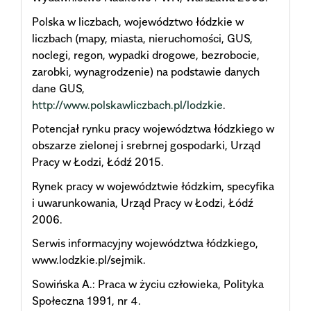
Polska w liczbach, województwo łódzkie w
liczbach (mapy, miasta, nieruchomości, GUS,
noclegi, regon, wypadki drogowe, bezrobocie,
zarobki, wynagrodzenie) na podstawie danych
dane GUS,
http://www.polskawliczbach.pl/lodzkie
.
Potencjał rynku pracy województwa łódzkiego w
obszarze zielonej i srebrnej gospodarki, Urząd
Pracy w Łodzi, Łódź 2015.
Rynek pracy w województwie łódzkim, specyfika
i uwarunkowania, Urząd Pracy w Łodzi, Łódź
2006.
Serwis informacyjny województwa łódzkiego,
www.lodzkie.pl/sejmik.
Sowińska A.: Praca w życiu człowieka, Polityka
Społeczna 1991, nr 4.