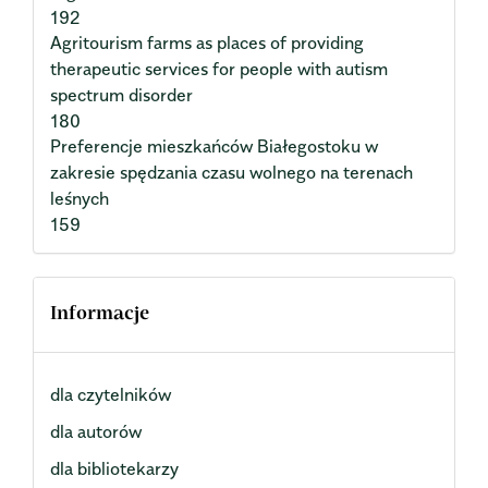
192
Agritourism farms as places of providing
therapeutic services for people with autism
spectrum disorder
180
Preferencje mieszkańców Białegostoku w
zakresie spędzania czasu wolnego na terenach
leśnych
159
Informacje
dla czytelników
dla autorów
dla bibliotekarzy