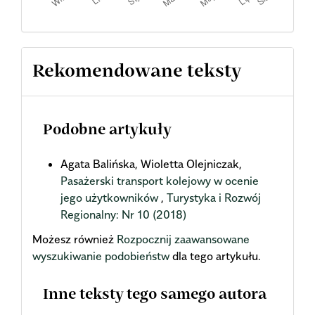
Rekomendowane teksty
Podobne artykuły
Agata Balińska, Wioletta Olejniczak,
Pasażerski transport kolejowy w ocenie
jego użytkowników
,
Turystyka i Rozwój
Regionalny: Nr 10 (2018)
Możesz również
Rozpocznij zaawansowane
wyszukiwanie podobieństw
dla tego artykułu.
Inne teksty tego samego autora