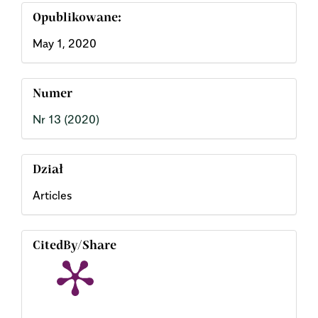
Opublikowane:
May 1, 2020
Numer
Nr 13 (2020)
Dział
Articles
CitedBy/Share