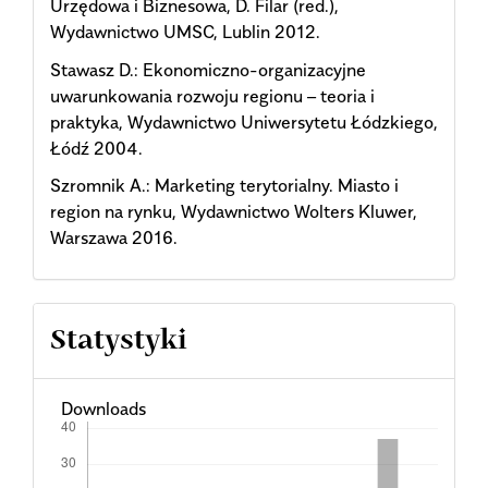
Urzędowa i Biznesowa, D. Filar (red.),
Wydawnictwo UMSC, Lublin 2012.
Stawasz D.: Ekonomiczno-organizacyjne
uwarunkowania rozwoju regionu – teoria i
praktyka, Wydawnictwo Uniwersytetu Łódzkiego,
Łódź 2004.
Szromnik A.: Marketing terytorialny. Miasto i
region na rynku, Wydawnictwo Wolters Kluwer,
Warszawa 2016.
Statystyki
Downloads