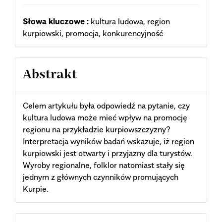
Słowa kluczowe :
kultura ludowa, region
kurpiowski, promocja, konkurencyjność
Abstrakt
Celem artykułu była odpowiedź na pytanie, czy
kultura ludowa może mieć wpływ na promocję
regionu na przykładzie kurpiowszczyzny?
Interpretacja wyników badań wskazuje, iż region
kurpiowski jest otwarty i przyjazny dla turystów.
Wyroby regionalne, folklor natomiast stały się
jednym z głównych czynników promujących
Kurpie.