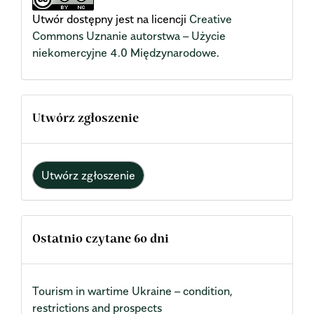
Utwór dostępny jest na licencji
Creative
Commons Uznanie autorstwa – Użycie
niekomercyjne 4.0 Międzynarodowe
.
Utwórz zgłoszenie
Utwórz zgłoszenie
Ostatnio czytane 60 dni
Tourism in wartime Ukraine – condition,
restrictions and prospects