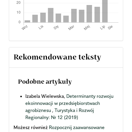
Rekomendowane teksty
Podobne artykuły
Izabela Wielewska,
Determinanty rozwoju
ekoinnowacji w przedsiębiorstwach
agrobiznesu
,
Turystyka i Rozwój
Regionalny: Nr 12 (2019)
Możesz również
Rozpocznij zaawansowane