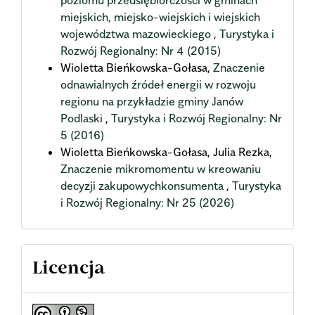
miejskich, miejsko-wiejskich i wiejskich
województwa mazowieckiego
,
Turystyka i
Rozwój Regionalny: Nr 4 (2015)
Wioletta Bieńkowska-Gołasa,
Znaczenie
odnawialnych źródeł energii w rozwoju
regionu na przykładzie gminy Janów
Podlaski
,
Turystyka i Rozwój Regionalny: Nr
5 (2016)
Wioletta Bieńkowska-Gołasa, Julia Rezka,
Znaczenie mikromomentu w kreowaniu
decyzji zakupowychkonsumenta
,
Turystyka
i Rozwój Regionalny: Nr 25 (2026)
Licencja