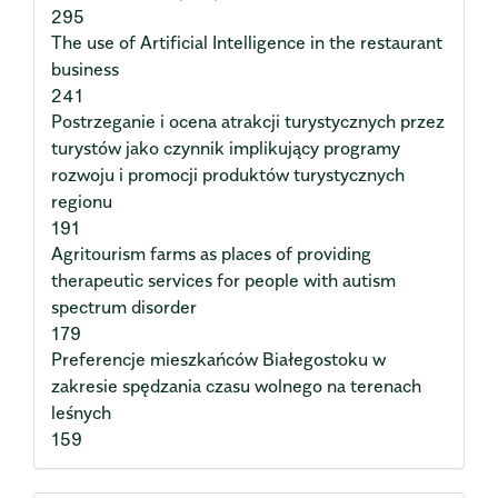
295
The use of Artificial Intelligence in the restaurant
business
241
Postrzeganie i ocena atrakcji turystycznych przez
turystów jako czynnik implikujący programy
rozwoju i promocji produktów turystycznych
regionu
191
Agritourism farms as places of providing
therapeutic services for people with autism
spectrum disorder
179
Preferencje mieszkańców Białegostoku w
zakresie spędzania czasu wolnego na terenach
leśnych
159