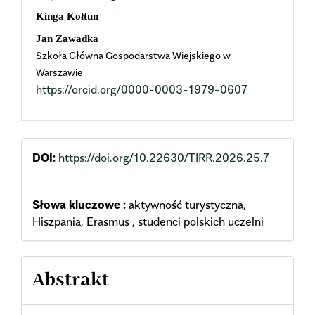
Content
Kinga Kołtun
Jan Zawadka
Szkoła Główna Gospodarstwa Wiejskiego w
Warszawie
https://orcid.org/0000-0003-1979-0607
DOI:
https://doi.org/10.22630/TIRR.2026.25.7
Słowa kluczowe :
aktywność turystyczna,
Hiszpania, Erasmus , studenci polskich uczelni
Abstrakt