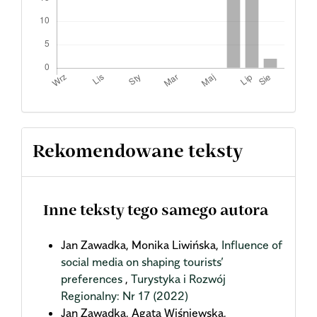
Rekomendowane teksty
Inne teksty tego samego autora
Jan Zawadka, Monika Liwińska,
Influence of
social media on shaping tourists’
preferences
,
Turystyka i Rozwój
Regionalny: Nr 17 (2022)
Jan Zawadka, Agata Wiśniewska,