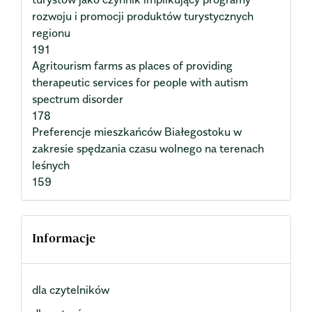
rozwoju i promocji produktów turystycznych
regionu
191
Agritourism farms as places of providing
therapeutic services for people with autism
spectrum disorder
178
Preferencje mieszkańców Białegostoku w
zakresie spędzania czasu wolnego na terenach
leśnych
159
Informacje
dla czytelników