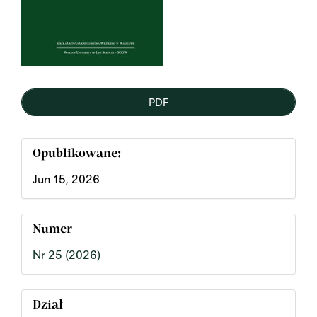
PDF
Opublikowane:
Jun 15, 2026
Numer
Nr 25 (2026)
Dział